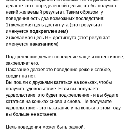
делаете это с определенной целью, чтобы получить
некий желаемый результат. Таким образом, у
поведения есть два возможных последствия:
1) желаемая цель достигнута (этот результат
именуется
подкреплением
)
2) желаемая цель НЕ достигнута (этот результат
именуется
наказанием
)
Подкрепление делает поведение чаще и интенсивнее,
закрепляет его.
Наказание делает это поведение реже и слабее,
сводит на нет.
Вы пошли с друзьями кататься на коньках, чтобы
получить удовольствие. Если вы получаете
удовольствие, это будет подкрепление - и вы будете
кататься на коньках снова и снова. Не получаете
удовольствие - это наказание и на коньки в этом году
вы больше не встанете.
Цель поведения может быть разной.