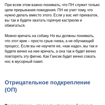
При всем этом важно понимать, что ПН служит только
цели прерывания поведения. ПН не учит тому, что
нужно делать вместо этого. Если у вас нет прихваток,
вы так и будете хватать горячую кастрюлю и
обжигаться.
Можно кричать на собаку. Но вы должны понимать,
что этот крик – просто срыв гнева, а не обучающий
процесс. Если вы не научите ее, «как надо», вы так и
будете вечно на нее кричать, а она так и будет вечно
повторять эту фигню. Как Гансик будет вечно совать
нос в мусорный пакет.
Отрицательное подкрепление
(ОП)