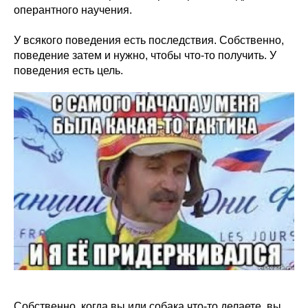
оперантного научения.
У всякого поведения есть последствия. Собственно,
поведение затем и нужно, чтобы что-то получить. У
поведения есть цель.
Собственно, когда вы или собака что-то делаете, вы