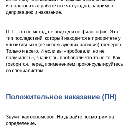
использовать в работе все что угодно, например,
депривацию и наказание.
ПП – это не метод, не подход и не философия. Это
тип последствий, который находится в приоритете у
«позитивных» (не использующих насилия) тренеров.
Только и всего. И если вы «пробовали, но не
получилось», значит, вы пробовали что-то не то. Как
говорится, перед применением проконсультируйтесь
со специалистом.
Положительное наказание (ПН)
Звучит как оксюморон. Но давайте посмотрим на
определение.