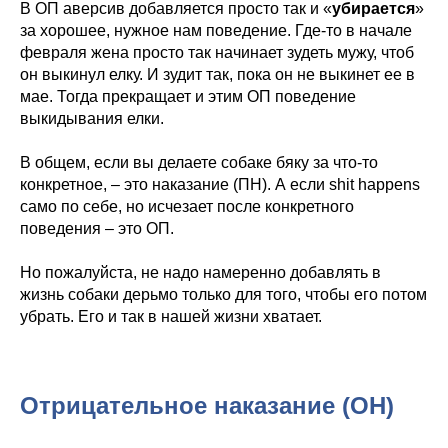
В ОП аверсив добавляется просто так и «
убирается
»
за хорошее, нужное нам поведение. Где-то в начале
февраля жена просто так начинает зудеть мужу, чтоб
он выкинул елку. И зудит так, пока он не выкинет ее в
мае. Тогда прекращает и этим ОП поведение
выкидывания елки.
В общем, если вы делаете собаке бяку за что-то
конкретное, – это наказание (ПН). А если shit happens
само по себе, но исчезает после конкретного
поведения – это ОП.
Но пожалуйста, не надо намеренно добавлять в
жизнь собаки дерьмо только для того, чтобы его потом
убрать. Его и так в нашей жизни хватает.
Отрицательное наказание (ОН)