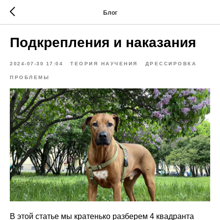
Блог
Подкрепления и наказания
2024-07-30 17:04
ТЕОРИЯ НАУЧЕНИЯ
ДРЕССИРОВКА
ПРОБЛЕМЫ
В этой статье мы кратенько разберем 4 квадранта