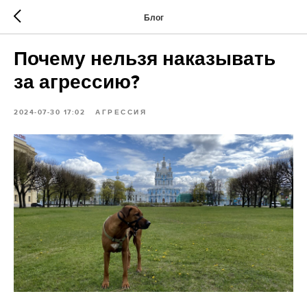
Блог
Почему нельзя наказывать
за агрессию?
2024-07-30 17:02
АГРЕССИЯ