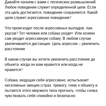
Давайте начнем с вами с логических размышлений.
Любое поведение служит определенной цели. Если
эта цель достигается, поведение сохраняется. Какой
цели служит агрессивное поведение?
Что происходит после агрессивных выпадов, лая,
укусов? Тот человек или собака уходят. Или хозяин
сам уводит агрессивную собаку. В любом случае
увеличивается дистанция. Цель агрессии – увеличить
расстояние.
В каком случае вы хотите увеличить расстояние до
объекта: когда он вам нравится или когда не
нравится?
Собака, ведущая себя агрессивно, испытывает
негативные эмоции (страх, тревогу, гнев) к объекту и
пытается этого мерзкого типа прогнать, чтобы снова
чувствовать себя спокойно и безопасно.