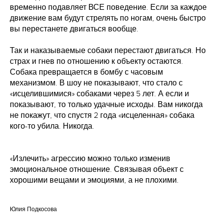
временно подавляет ВСЕ поведение. Если за каждое
движение вам будут стрелять по ногам, очень быстро
вы перестанете двигаться вообще.
Так и наказываемые собаки перестают двигаться. Но
страх и гнев по отношению к объекту остаются.
Собака превращается в бомбу с часовым
механизмом. В шоу не показывают, что стало с
«исцелившимися» собаками через 5 лет. А если и
показывают, то только удачные исходы. Вам никогда
не покажут, что спустя 2 года «исцеленная» собака
кого-то убила. Никогда.
«Излечить» агрессию можно только изменив
эмоциональное отношение. Связывая объект с
хорошими вещами и эмоциями, а не плохими.
Юлия Подкосова