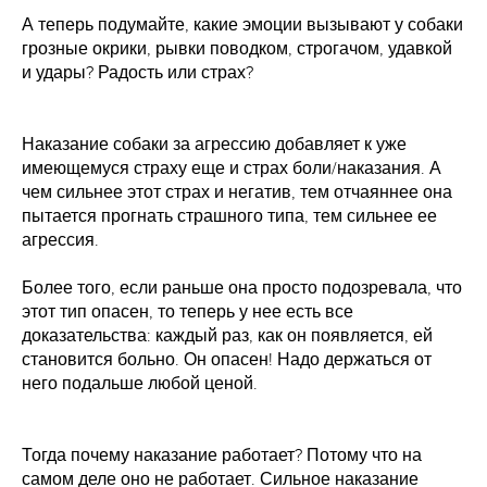
А теперь подумайте, какие эмоции вызывают у собаки
грозные окрики, рывки поводком, строгачом, удавкой
и удары? Радость или страх?
Наказание собаки за агрессию добавляет к уже
имеющемуся страху еще и страх боли/наказания. А
чем сильнее этот страх и негатив, тем отчаяннее она
пытается прогнать страшного типа, тем сильнее ее
агрессия.
Более того, если раньше она просто подозревала, что
этот тип опасен, то теперь у нее есть все
доказательства: каждый раз, как он появляется, ей
становится больно. Он опасен! Надо держаться от
него подальше любой ценой.
Тогда почему наказание работает? Потому что на
самом деле оно не работает. Сильное наказание