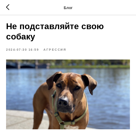
Блог
Не подставляйте свою
собаку
2024-07-30 16:59
АГРЕССИЯ